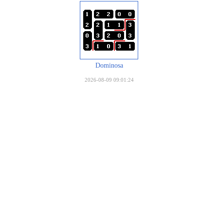
Dominosa
2026-08-09 09:01:24