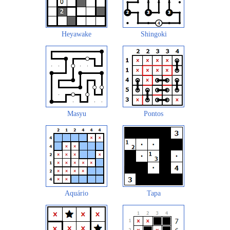
Heyawake
Shingoki
Masyu
Pontos
Aquário
Tapa