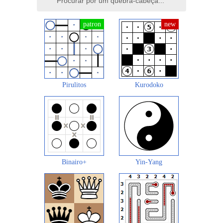
Pirulitos
Kurodoko
Binairo+
Yin-Yang